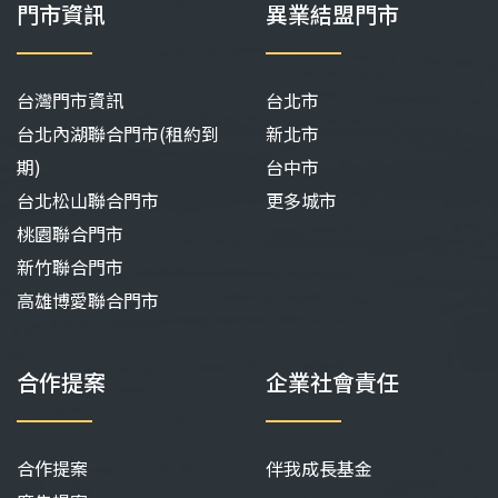
門市資訊
異業結盟門市
台灣門市資訊
台北市
台北內湖聯合門市(租約到
新北市
期)
台中市
台北松山聯合門市
更多城市
桃園聯合門市
新竹聯合門市
高雄博愛聯合門市
合作提案
企業社會責任
合作提案
伴我成長基金