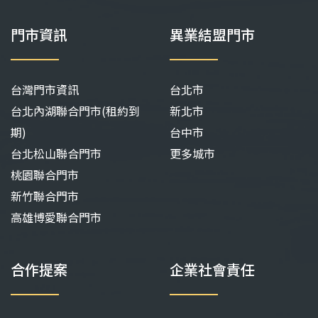
門市資訊
異業結盟門市
台灣門市資訊
台北市
台北內湖聯合門市(租約到
新北市
期)
台中市
台北松山聯合門市
更多城市
桃園聯合門市
新竹聯合門市
高雄博愛聯合門市
合作提案
企業社會責任