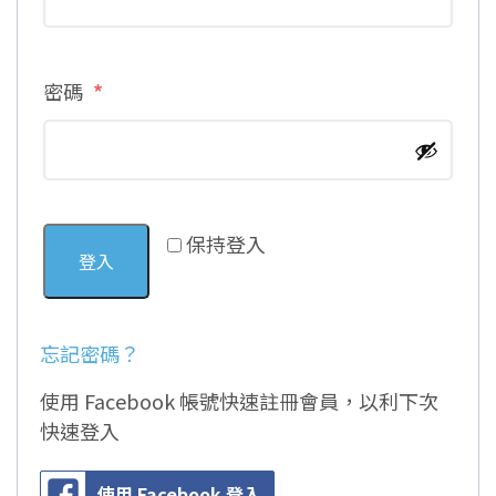
必
密碼
*
填
保持登入
登入
忘記密碼？
使用 Facebook 帳號快速註冊會員，以利下次
快速登入
使用 Facebook 登入