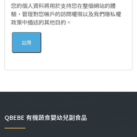
您的個人資料將用於支持您在整個網站的體
驗，管理對您帳戶的訪問權限以及我們
隱私權
政策
中描述的其他目的。
註冊
QBEBE 有機蔬食嬰幼兒副食品