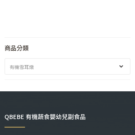
商品分類
有機雪耳燉
QBEBE 有機蔬食嬰幼兒副食品