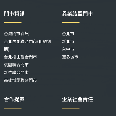
門市資訊
異業結盟門市
台灣門市資訊
台北市
台北內湖聯合門市(租約到
新北市
期)
台中市
台北松山聯合門市
更多城市
桃園聯合門市
新竹聯合門市
高雄博愛聯合門市
合作提案
企業社會責任