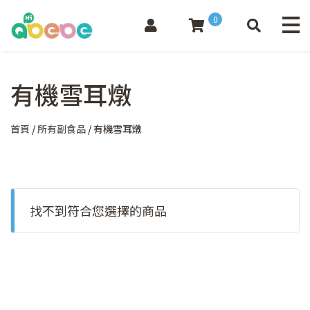
0
有機雪耳燉
首頁
/
所有副食品
/ 有機雪耳燉
找不到符合您選擇的商品