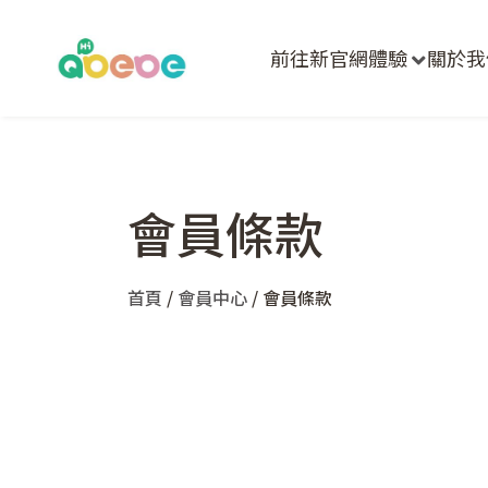
前往新官網體驗
關於我
會員條款
首頁
/
會員中心
/ 會員條款