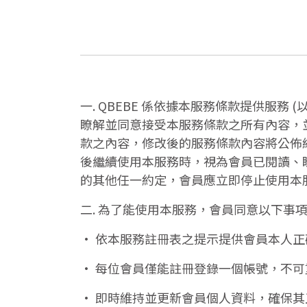
一. QBEBE 係依據本服務條款提供服務
瞭解並同意接受本服務條款之所有內容，並
款之內容，修改後的服務條款內容將公佈網
後繼續使用本服務時，視為會員已閱讀、
的其他任一約定，會員應立即停止使用本
二. 為了能使用本服務，會員同意以下事
• 依本服務註冊表之提示提供會員本人
• 每位會員僅能註冊登錄一個帳號，不
• 即時維持並更新會員個人資料，確保