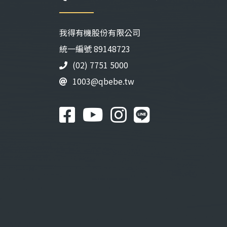
我得有機股份有限公司
統⼀編號 89148723
(02) 7751 5000
1003@qbebe.tw