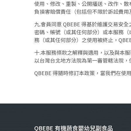
使用、修改、重製、公開播送、改作、散布
負損害賠償責任（包括但不限於訴訟費用
九.會員同意 QBEBE 得基於維護交
密碼、帳號（或其任何部分）或本服務（
務（或其任何部分）之使用被終止，QBE
十.本服務條款之解釋與適用，以及與本服
以台灣台北地方法院為第一審管轄法院，
QBEBE 得隨時修訂本政策，當我們在
QBEBE 有機蔬食嬰幼兒副食品