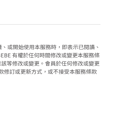
註冊手續、或開始使用本服務時，即表示已閱讀、
BE 有權於任何時間修改或變更本服務條
意該等修改或變更。會員於任何修改或變更
款修訂或更新方式，或不接受本服務條款