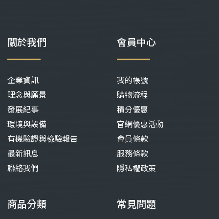
關於我們
會員中心
企業資訊
我的帳號
理念與願景
購物流程
發展紀事
積分優惠
環境與設備
官網優惠活動
有機驗證與檢驗報告
會員條款
最新訊息
服務條款
聯絡我們
隱私權政策
商品分類
常見問題