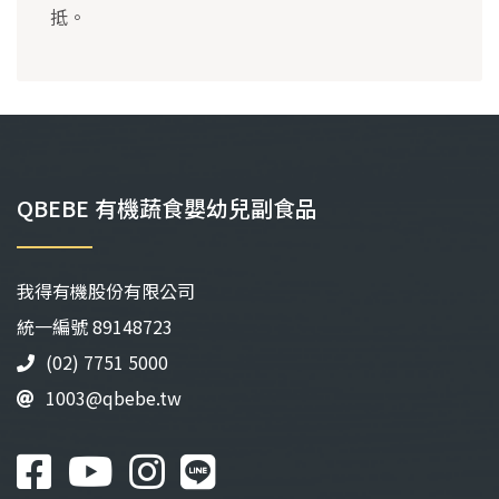
抵。
QBEBE 有機蔬食嬰幼兒副食品
我得有機股份有限公司
統⼀編號 89148723
(02) 7751 5000
1003@qbebe.tw