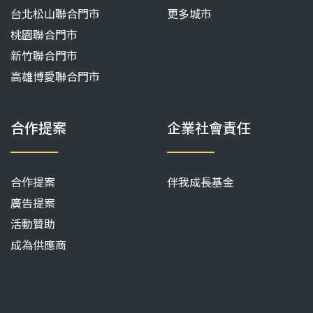
台北松山聯合門市
更多城市
桃園聯合門市
新竹聯合門市
高雄博愛聯合門市
合作提案
企業社會責任
合作提案
伴我成長基金
廣告提案
活動贊助
成為供應商