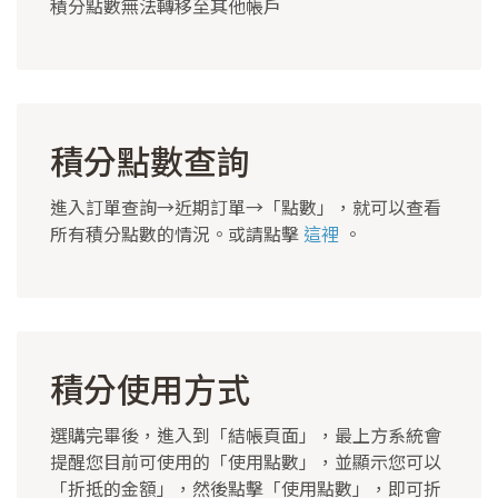
積分點數無法轉移至其他帳戶
積分點數查詢
進入訂單查詢→近期訂單→「點數」，就可以查看
所有積分點數的情況。或請點擊
這裡
。
積分使用方式
選購完畢後，進入到「結帳頁面」，最上方系統會
提醒您目前可使用的「使用點數」，並顯示您可以
「折抵的金額」，然後點擊「使用點數」，即可折