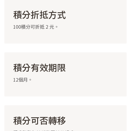
積分折抵方式
100積分可折抵 2 元。
積分有效期限
12個月。
積分可否轉移