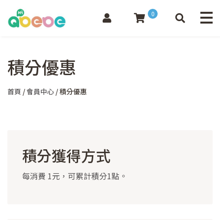
0
積分優惠
首頁
/
會員中心
/ 積分優惠
積分獲得方式
每消費 1元，可累計積分1點。