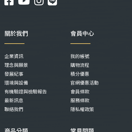
關於我們
會員中心
企業資訊
我的帳號
理念與願景
購物流程
發展紀事
積分優惠
環境與設備
官網優惠活動
有機驗證與檢驗報告
會員條款
最新訊息
服務條款
聯絡我們
隱私權政策
商品分類
常見問題