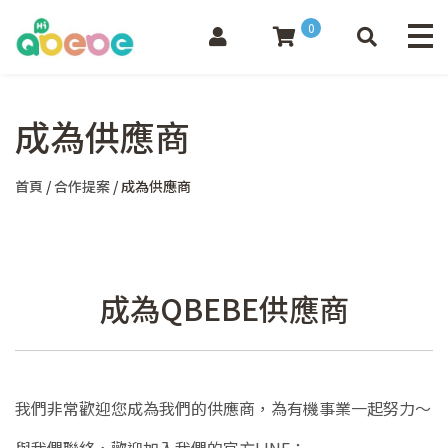
0
成為供應商
首頁
/
合作提案
/ 成為供應商
成為QBEBE供應商
我們非常歡迎您成為我們的供應商，為有機事業一起努力～