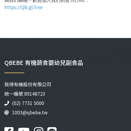
與我們聯絡，歡迎加入我們的官方LINE：
https://QB.gl/line
QBEBE 有機蔬食嬰幼兒副食品
我得有機股份有限公司
統⼀編號 89148723
(02) 7751 5000
1003@qbebe.tw