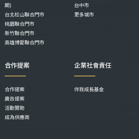
期)
台中市
台北松山聯合門市
更多城市
桃園聯合門市
新竹聯合門市
高雄博愛聯合門市
合作提案
企業社會責任
合作提案
伴我成長基金
廣告提案
活動贊助
成為供應商