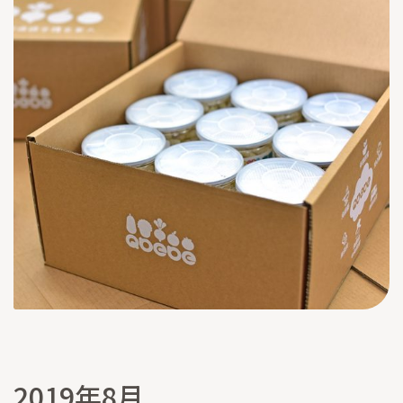
2019年8月