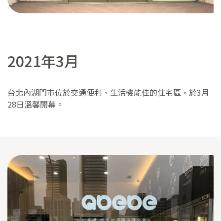
2021年3月
台北內湖門市位於交通便利、生活機能佳的住宅區，於3月
28日溫馨開幕。