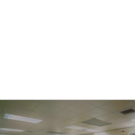
有機驗證與檢驗報告