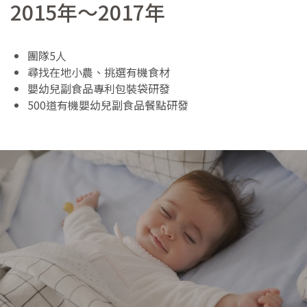
2015年～2017年
團隊5人
尋找在地小農、挑選有機食材
嬰幼兒副食品專利包裝袋研發
500道有機嬰幼兒副食品餐點研發