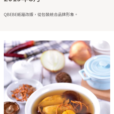
QBEBE紙箱改版，從包裝統合品牌形象。