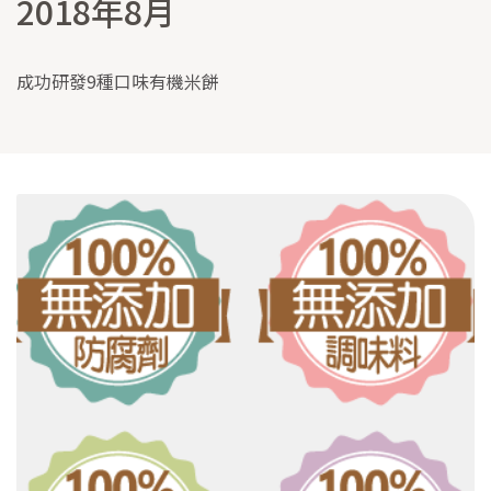
2018年8月
成功研發9種口味有機米餅