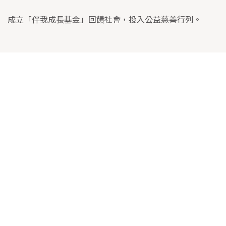
成立「伴我成長基金」回饋社會，投入公益慈善行列。