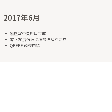
2017年6月
無塵室中央廚房完成
零下20度低溫冷凍設備建立完成
QBEBE 商標申請