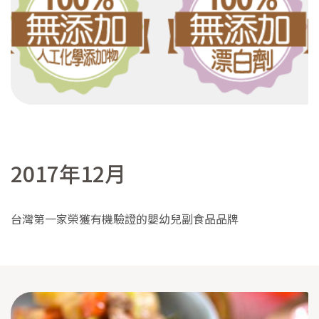
2017年12月
台灣第一家榮獲有機驗證的嬰幼兒副食品品牌