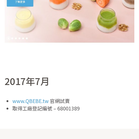
2017年7月
www.QBEBE.tw
官網試賣
取得工廠登記編號 – 68001389