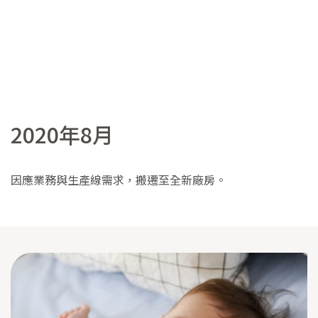
2020年8月
因應業務與生產線需求，搬遷至全新廠房。