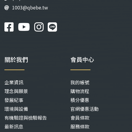
1003@qbebe.tw
關於我們
會員中心
企業資訊
我的帳號
理念與願景
購物流程
發展紀事
積分優惠
環境與設備
官網優惠活動
有機驗證與檢驗報告
會員條款
最新訊息
服務條款