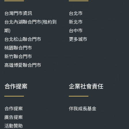
台灣門市資訊
台北市
台北內湖聯合門市(租約到
新北市
期)
台中市
台北松山聯合門市
更多城市
桃園聯合門市
新竹聯合門市
高雄博愛聯合門市
合作提案
企業社會責任
合作提案
伴我成長基金
廣告提案
活動贊助