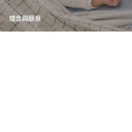
理念與願景
企業資訊