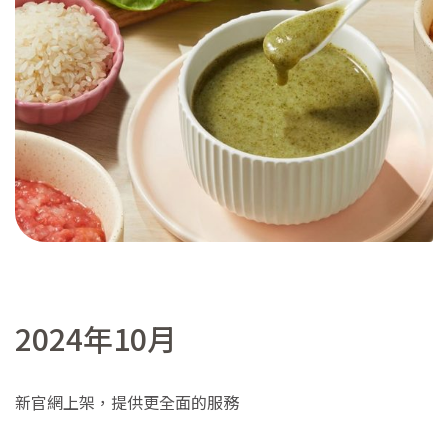
2024年10月
新官網上架，提供更全面的服務