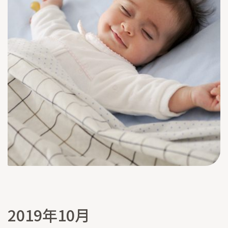
2019年10月