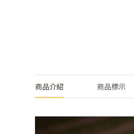
商品介紹
商品標示