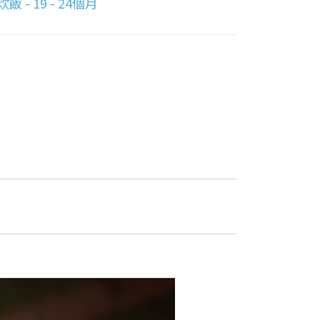
飯 - 19 - 24個月