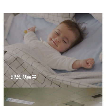
理念與願景