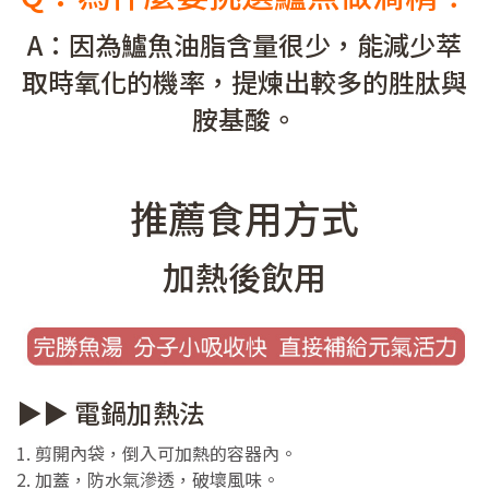
A：因為鱸魚油脂含量很少，能減少萃
取時氧化的機率，提煉出較多的胜肽與
胺基酸。
推薦食用方式
加熱後飲用
▶▶ 電鍋加熱法
1. 剪開內袋，倒入可加熱的容器內。
2. 加蓋，防水氣滲透，破壞風味。