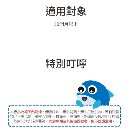
適用對象
10個月以上
特別叮嚀