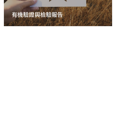
有機驗證與檢驗報告
積分優惠