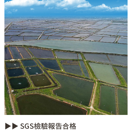
▶▶ SGS檢驗報告合格