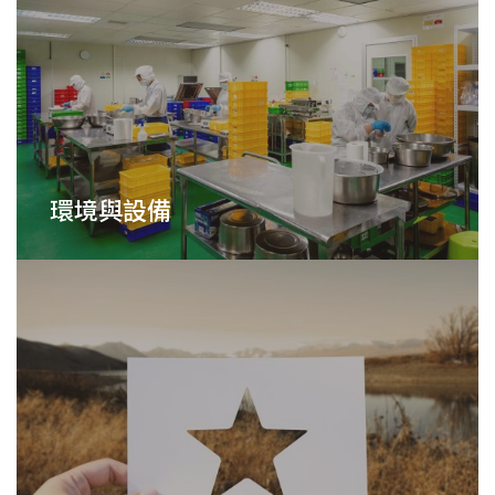
環境與設備