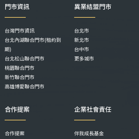
門市資訊
異業結盟門市
台灣門市資訊
台北市
台北內湖聯合門市(租約到
新北市
期)
台中市
台北松山聯合門市
更多城市
桃園聯合門市
新竹聯合門市
高雄博愛聯合門市
合作提案
企業社會責任
合作提案
伴我成長基金