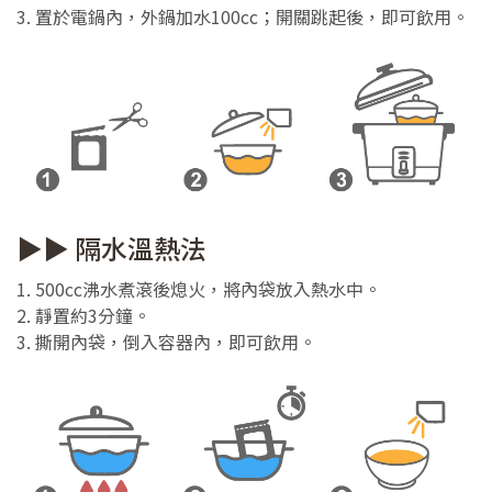
3. 置於電鍋內，外鍋加水100cc；開關跳起後，即可飲用。
▶▶ 隔水溫熱法
1. 500cc沸水煮滾後熄火，將內袋放入熱水中。
2. 靜置約3分鐘。
3. 撕開內袋，倒入容器內，即可飲用。