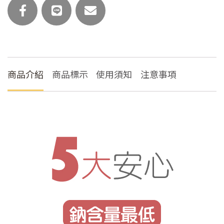
商品介紹
商品標示
使用須知
注意事項