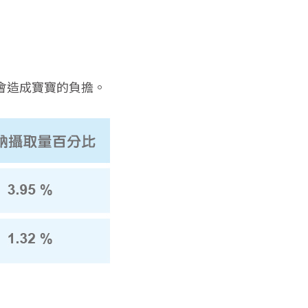
，不會造成寶寶的負擔。