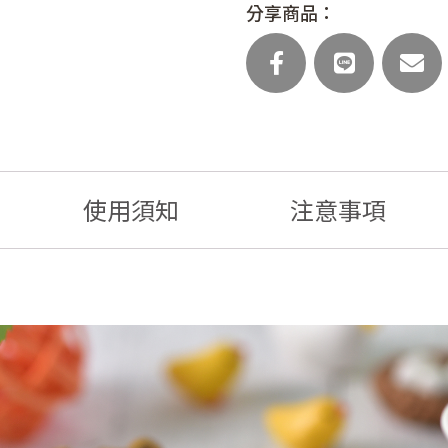
分享商品：
使用須知
注意事項