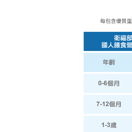
每包含優質蛋