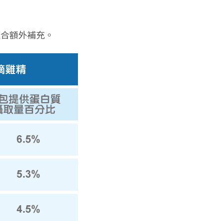
適合額外補充。