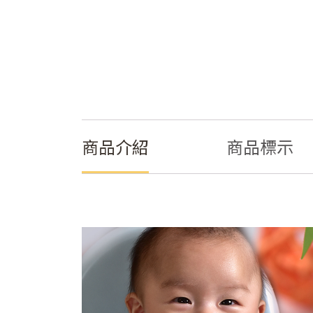
商品介紹
商品標示