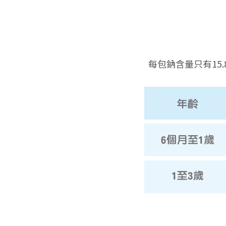
每包鈉含量只有15.