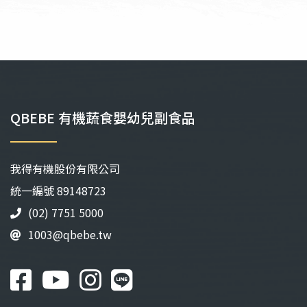
QBEBE 有機蔬食嬰幼兒副食品
我得有機股份有限公司
統⼀編號 89148723
(02) 7751 5000
1003@qbebe.tw