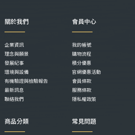
關於我們
會員中心
企業資訊
我的帳號
理念與願景
購物流程
發展紀事
積分優惠
環境與設備
官網優惠活動
有機驗證與檢驗報告
會員條款
最新訊息
服務條款
聯絡我們
隱私權政策
商品分類
常見問題