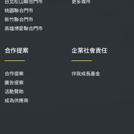
台北松山聯合門市
更多城市
桃園聯合門市
新竹聯合門市
高雄博愛聯合門市
合作提案
企業社會責任
合作提案
伴我成長基金
廣告提案
活動贊助
成為供應商