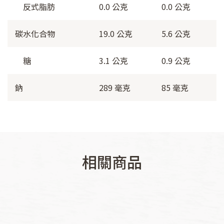
反式脂肪
0.0 公克
0.0 公克
碳水化合物
19.0 公克
5.6 公克
糖
3.1 公克
0.9 公克
鈉
289 毫克
85 毫克
相關商品