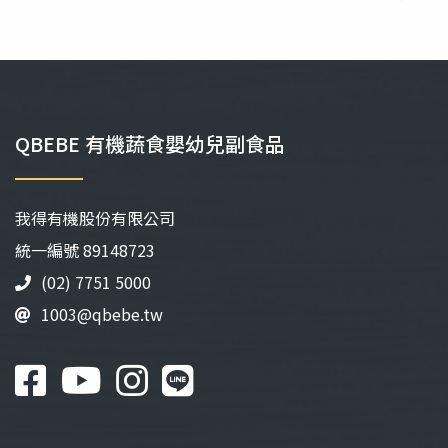
QBEBE 有機蔬食嬰幼兒副食品
我得有機股份有限公司
統⼀編號 89148723
(02) 7751 5000
1003@qbebe.tw