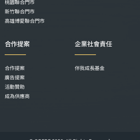
桃園聯合門市
新竹聯合門市
高雄博愛聯合門市
合作提案
企業社會責任
合作提案
伴我成長基金
廣告提案
活動贊助
成為供應商