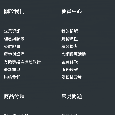
關於我們
會員中心
企業資訊
我的帳號
理念與願景
購物流程
發展紀事
積分優惠
環境與設備
官網優惠活動
有機驗證與檢驗報告
會員條款
最新訊息
服務條款
聯絡我們
隱私權政策
商品分類
常見問題