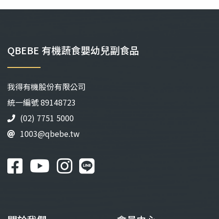
QBEBE 有機蔬食嬰幼兒副食品
我得有機股份有限公司
統⼀編號 89148723
(02) 7751 5000
1003@qbebe.tw