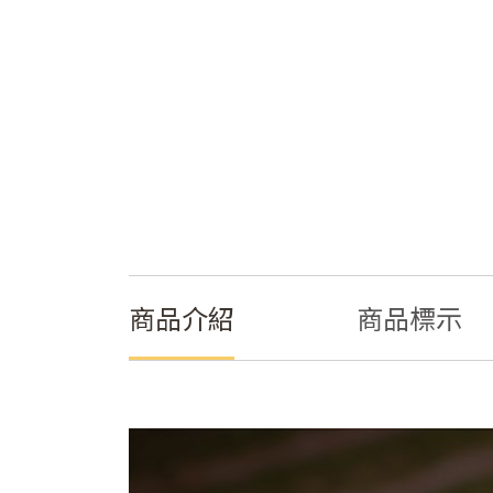
商品介紹
商品標示