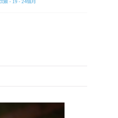
飯 - 19 - 24個月