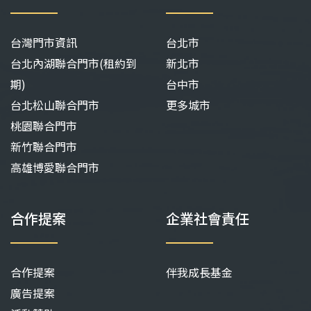
台灣門市資訊
台北市
台北內湖聯合門市(租約到
新北市
期)
台中市
台北松山聯合門市
更多城市
桃園聯合門市
新竹聯合門市
高雄博愛聯合門市
合作提案
企業社會責任
合作提案
伴我成長基金
廣告提案