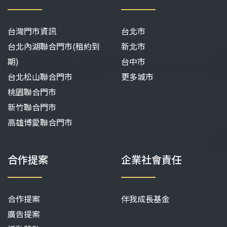
台灣門市資訊
台北市
台北內湖聯合門市(租約到
新北市
期)
台中市
台北松山聯合門市
更多城市
桃園聯合門市
新竹聯合門市
高雄博愛聯合門市
合作提案
企業社會責任
合作提案
伴我成長基金
廣告提案