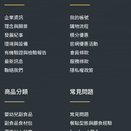
企業資訊
我的帳號
理念與願景
購物流程
發展紀事
積分優惠
環境與設備
官網優惠活動
有機驗證與檢驗報告
會員條款
最新訊息
服務條款
聯絡我們
隱私權政策
商品分類
常見問題
嬰幼兒副食品
常見問題
副食品食材包
餐點型態與餵食經驗