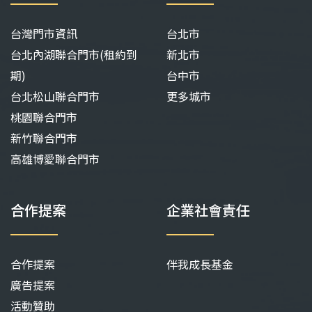
台灣門市資訊
台北市
台北內湖聯合門市(租約到
新北市
期)
台中市
台北松山聯合門市
更多城市
桃園聯合門市
新竹聯合門市
高雄博愛聯合門市
合作提案
企業社會責任
合作提案
伴我成長基金
廣告提案
活動贊助