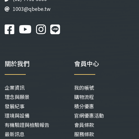
1003@qbebe.tw
關於我們
會員中心
企業資訊
我的帳號
理念與願景
購物流程
發展紀事
積分優惠
環境與設備
官網優惠活動
有機驗證與檢驗報告
會員條款
最新訊息
服務條款