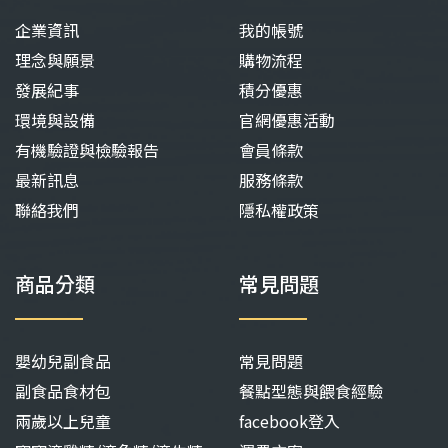
企業資訊
我的帳號
理念與願景
購物流程
發展紀事
積分優惠
環境與設備
官網優惠活動
有機驗證與檢驗報告
會員條款
最新訊息
服務條款
聯絡我們
隱私權政策
商品分類
常見問題
嬰幼兒副食品
常見問題
副食品食材包
餐點型態與餵食經驗
兩歲以上兒童
facebook登入