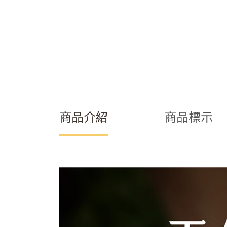
商品介紹
商品標示