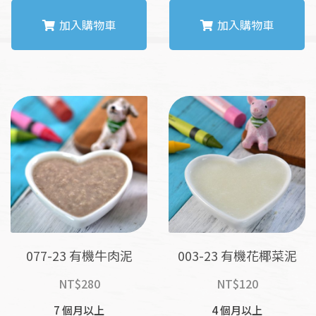
加入購物車
加入購物車
077-23 有機牛肉泥
003-23 有機花椰菜泥
NT$
280
NT$
120
7 個月以上
4 個月以上