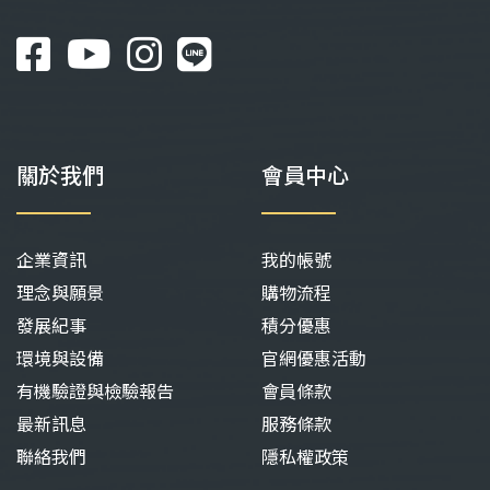
關於我們
會員中心
企業資訊
我的帳號
理念與願景
購物流程
發展紀事
積分優惠
環境與設備
官網優惠活動
有機驗證與檢驗報告
會員條款
最新訊息
服務條款
聯絡我們
隱私權政策