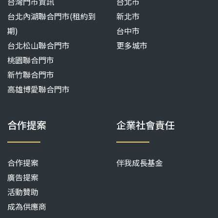
台灣門市資訊
台北市
台北內湖聯合門市(租約到
新北市
期)
台中市
台北松山聯合門市
更多城市
桃園聯合門市
新竹聯合門市
高雄博愛聯合門市
合作提案
企業社會責任
合作提案
伴我成長基金
廣告提案
活動贊助
成為供應商