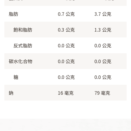
脂肪
0.7 公克
3.7 公克
飽和脂肪
0.3 公克
1.3 公克
反式脂肪
0.0 公克
0.0 公克
碳水化合物
0.0 公克
0.0 公克
糖
0.0 公克
0.0 公克
鈉
16 毫克
79 毫克