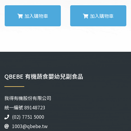
加入購物車
加入購物車
QBEBE 有機蔬食嬰幼兒副食品
我得有機股份有限公司
統⼀編號 89148723
(02) 7751 5000
1003@qbebe.tw