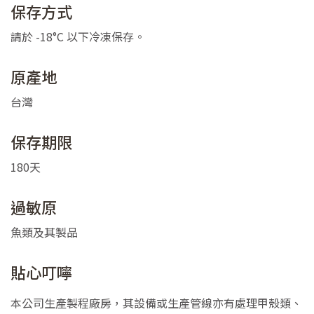
保存方式
請於 -18°C 以下冷凍保存。
原產地
台灣
保存期限
180天
過敏原
魚類及其製品
貼心叮嚀
本公司生產製程廠房，其設備或生產管線亦有處理甲殼類、