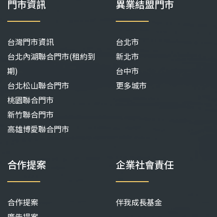
門市資訊
異業結盟門市
台灣門市資訊
台北市
台北內湖聯合門市(租約到
新北市
期)
台中市
台北松山聯合門市
更多城市
桃園聯合門市
新竹聯合門市
高雄博愛聯合門市
合作提案
企業社會責任
合作提案
伴我成長基金
廣告提案