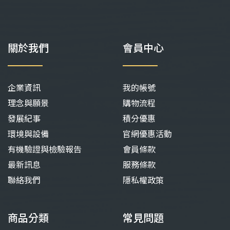
關於我們
會員中心
企業資訊
我的帳號
理念與願景
購物流程
發展紀事
積分優惠
環境與設備
官網優惠活動
有機驗證與檢驗報告
會員條款
最新訊息
服務條款
聯絡我們
隱私權政策
商品分類
常見問題