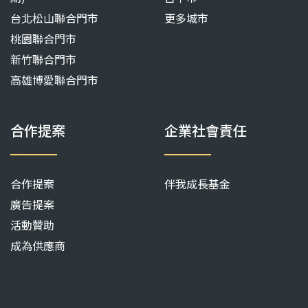
台北松山聯合門市
更多城市
桃園聯合門市
新竹聯合門市
高雄博愛聯合門市
合作提案
企業社會責任
合作提案
伴我成長基金
廣告提案
活動贊助
成為供應商