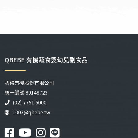
QBEBE 有機蔬食嬰幼兒副食品
我得有機股份有限公司
統⼀編號 89148723
(02) 7751 5000
1003@qbebe.tw