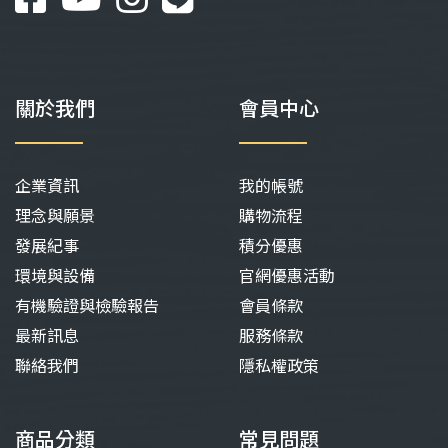
關於我們
會員中心
企業資訊
我的帳號
理念與願景
購物流程
發展紀事
積分優惠
環境與設備
官網優惠活動
有機驗證與檢驗報告
會員條款
最新訊息
服務條款
聯絡我們
隱私權政策
商品分類
常見問題