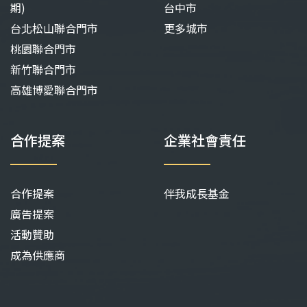
期)
台中市
台北松山聯合門市
更多城市
桃園聯合門市
新竹聯合門市
高雄博愛聯合門市
合作提案
企業社會責任
合作提案
伴我成長基金
廣告提案
活動贊助
成為供應商