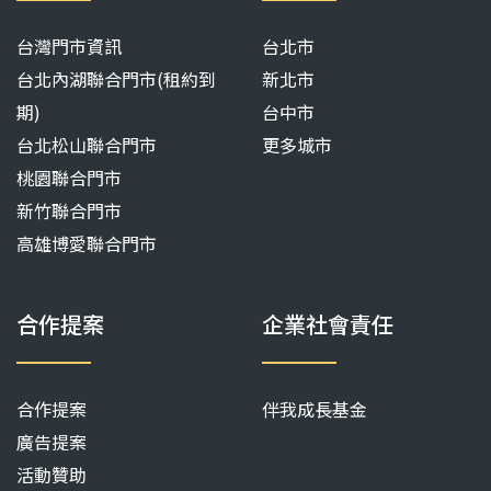
台灣門市資訊
台北市
台北內湖聯合門市(租約到
新北市
期)
台中市
台北松山聯合門市
更多城市
桃園聯合門市
新竹聯合門市
高雄博愛聯合門市
合作提案
企業社會責任
合作提案
伴我成長基金
廣告提案
活動贊助