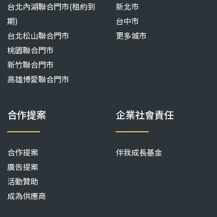
台北內湖聯合門市(租約到
新北市
期)
台中市
台北松山聯合門市
更多城市
桃園聯合門市
新竹聯合門市
高雄博愛聯合門市
合作提案
企業社會責任
合作提案
伴我成長基金
廣告提案
活動贊助
成為供應商