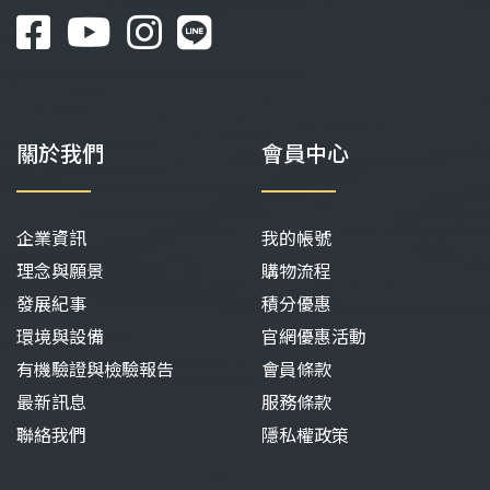
選
選
項
項
關於我們
會員中心
企業資訊
我的帳號
理念與願景
購物流程
發展紀事
積分優惠
環境與設備
官網優惠活動
有機驗證與檢驗報告
會員條款
最新訊息
服務條款
聯絡我們
隱私權政策