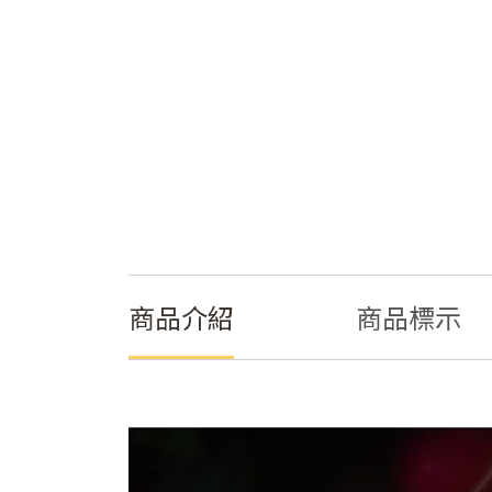
商品介紹
商品標示