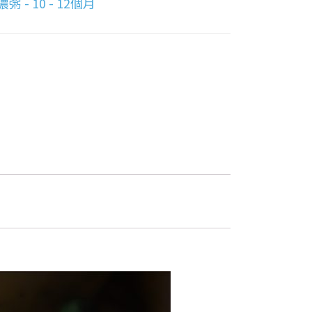
粥 - 10 - 12個月