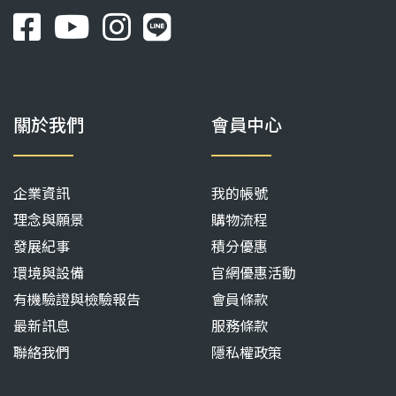
關於我們
會員中心
企業資訊
我的帳號
理念與願景
購物流程
發展紀事
積分優惠
環境與設備
官網優惠活動
有機驗證與檢驗報告
會員條款
最新訊息
服務條款
聯絡我們
隱私權政策