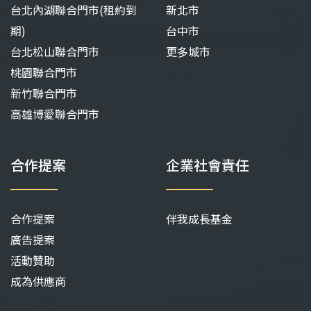
台北內湖聯合門市(租約到
新北市
期)
台中市
台北松山聯合門市
更多城市
桃園聯合門市
新竹聯合門市
高雄博愛聯合門市
合作提案
企業社會責任
合作提案
伴我成長基金
廣告提案
活動贊助
成為供應商