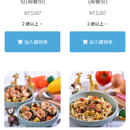
包(兩餐份)
(兩餐份)
NT$
207
NT$
207
2 歲以上。
2 歲以上。
加入購物車
加入購物車