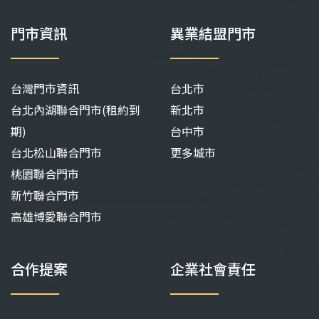
門市資訊
異業結盟門市
台灣門市資訊
台北市
台北內湖聯合門市(租約到
新北市
期)
台中市
台北松山聯合門市
更多城市
桃園聯合門市
新竹聯合門市
高雄博愛聯合門市
合作提案
企業社會責任