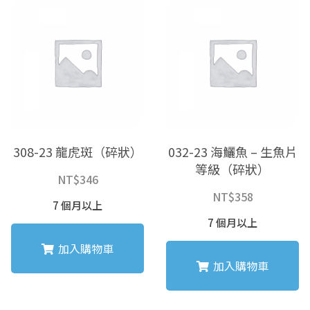
308-23 龍虎斑（碎狀）
032-23 海鱺魚 – 生魚片
等級（碎狀）
NT$
346
NT$
358
7 個月以上
7 個月以上
加入購物車
加入購物車