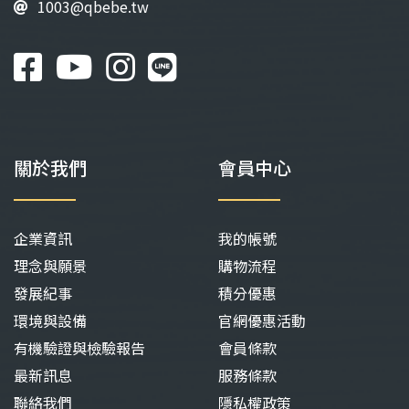
1003@qbebe.tw
關於我們
會員中心
企業資訊
我的帳號
理念與願景
購物流程
發展紀事
積分優惠
環境與設備
官網優惠活動
有機驗證與檢驗報告
會員條款
最新訊息
服務條款
聯絡我們
隱私權政策