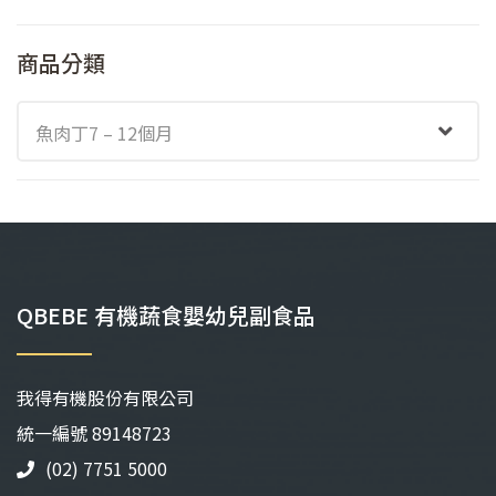
商品分類
魚肉丁7 – 12個月
QBEBE 有機蔬食嬰幼兒副食品
我得有機股份有限公司
統⼀編號 89148723
(02) 7751 5000