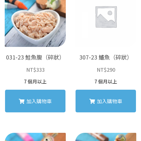
031-23 鮭魚腹（碎狀）
307-23 鱸魚（碎狀）
NT$
333
NT$
290
7 個月以上
7 個月以上
加入購物車
加入購物車