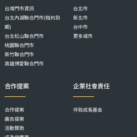
台灣門市資訊
台北市
台北內湖聯合門市(租約到
新北市
期)
台中市
台北松山聯合門市
更多城市
桃園聯合門市
新竹聯合門市
高雄博愛聯合門市
合作提案
企業社會責任
合作提案
伴我成長基金
廣告提案
活動贊助
成為供應商