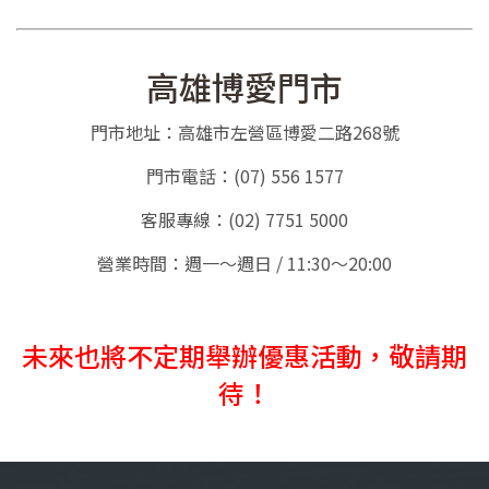
高雄博愛門市
門市地址：高雄市左營區博愛二路268號
門市電話：(07) 556 1577
客服專線：(02) 7751 5000
營業時間：週一～週日 / 11:30～20:00
未來也將不定期舉辦優惠活動，敬請期
待！