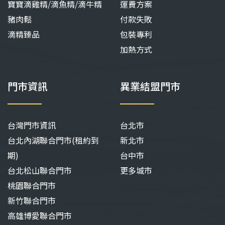
寶寶滴雞精/滴魚精/滴牛精
運費方案
豬肉鬆
付款失敗
滴精臻品
包裝專利
加熱方式
門市資訊
異業結盟門市
台灣門市資訊
台北市
台北內湖聯合門市(租約到
新北市
期)
台中市
台北松山聯合門市
更多城市
桃園聯合門市
新竹聯合門市
高雄博愛聯合門市