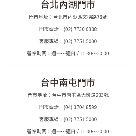
台北內湖門市
門市地址：台北市內湖區文德路78號
門市電話：(02) 7730 0388
客服專線：(02) 7751 5000
營業時間：週一～週日 / 11:30～20:00
台中南屯門市
門市地址：台中市南屯區大墩路283號
門市電話：(04) 3704 8599
客服專線：(02) 7751 5000
營業時間：週一～週日 / 11:00～20:00