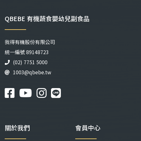
QBEBE 有機蔬食嬰幼兒副食品
我得有機股份有限公司
統⼀編號 89148723
(02) 7751 5000
1003@qbebe.tw
關於我們
會員中心