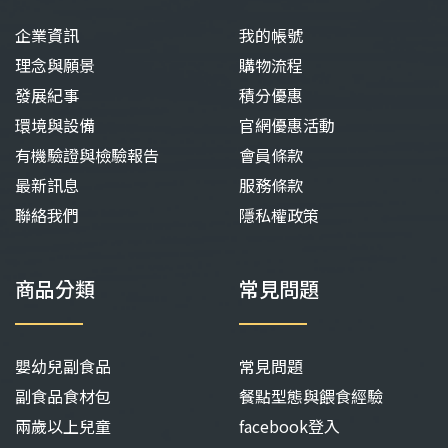
企業資訊
我的帳號
理念與願景
購物流程
發展紀事
積分優惠
環境與設備
官網優惠活動
有機驗證與檢驗報告
會員條款
最新訊息
服務條款
聯絡我們
隱私權政策
商品分類
常見問題
嬰幼兒副食品
常見問題
副食品食材包
餐點型態與餵食經驗
兩歲以上兒童
facebook登入