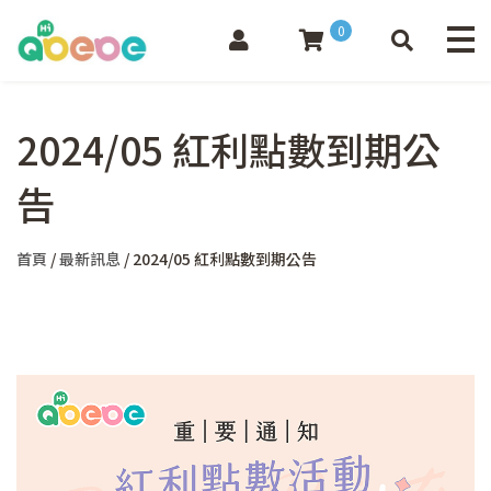
0
2024/05 紅利點數到期公
告
首頁
/
最新訊息
/ 2024/05 紅利點數到期公告