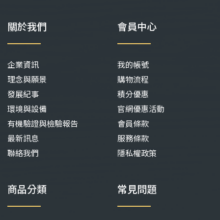
關於我們
會員中心
企業資訊
我的帳號
理念與願景
購物流程
發展紀事
積分優惠
環境與設備
官網優惠活動
有機驗證與檢驗報告
會員條款
最新訊息
服務條款
聯絡我們
隱私權政策
商品分類
常見問題