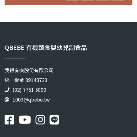
QBEBE 有機蔬食嬰幼兒副食品
我得有機股份有限公司
統⼀編號 89148723
(02) 7751 5000
1003@qbebe.tw