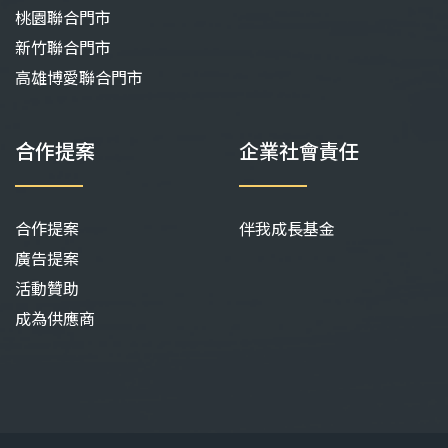
桃園聯合門市
新竹聯合門市
高雄博愛聯合門市
合作提案
企業社會責任
合作提案
伴我成長基金
廣告提案
活動贊助
成為供應商