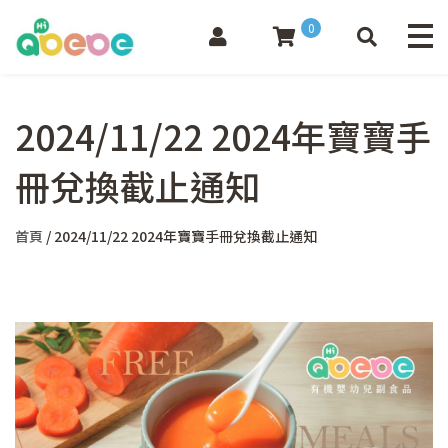
0
2024/11/22 2024年寶寶手
冊兌換截止通知
首頁
/ 2024/11/22 2024年寶寶手冊兌換截止通知